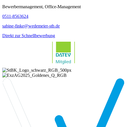
Bewerbermanagement, Office-Management
0511-8563624
sabine-finke@wedemeier-stb.de
Direkt zur Schnellbewerbung