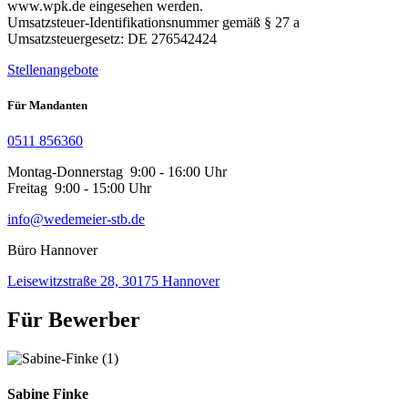
www.wpk.de eingesehen werden.
Umsatzsteuer-Identifikationsnummer gemäß § 27 a
Umsatzsteuergesetz: DE 276542424
Stellenangebote
Für Mandanten
0511 856360
Montag-Donnerstag 9:00 - 16:00 Uhr
Freitag 9:00 - 15:00 Uhr
info@wedemeier-stb.de
Büro Hannover
Leisewitzstraße 28, 30175 Hannover
Für Bewerber
Sabine Finke